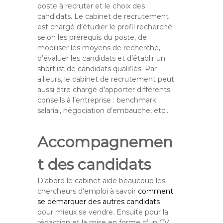
poste à recruter et le choix des
candidats. Le cabinet de recrutement
est chargé d’étudier le profil recherché
selon les prérequis du poste, de
mobiliser les moyens de recherche,
d’évaluer les candidats et d’établir un
shortlist de candidats qualifiés. Par
ailleurs, le cabinet de recrutement peut
aussi être chargé d’apporter différents
conseils à l’entreprise : benchmark
salarial, négociation d’embauche, etc…
Accompagnemen
t des candidats
D’abord le cabinet aide beaucoup les
chercheurs d’emploi à savoir
comment
se démarquer des autres candidats
pour mieux se vendre. Ensuite pour la
rédaction et la mise en forme d’un CV,