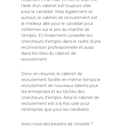
l’aide d’un cabinet est toujours utile
pour le candidat. Mais également et
surtout, le cabinet de recrutement est
le meilleur allié pour le candidat pour
s’informer sur le prix du marché de
l’emploi. Et finalement conseiller les
chercheurs d’emploi dans le cadre d’une
reconversion professionnelle et aussi
dans les rôles du cabinet de
recrutement.
Donc en résumé, le cabinet de
recrutement facilite en même temps le
recrutement de nouveaux talents pour
les entreprises et les tâches des
chercheurs d’emploi. Ainsi le cabinet de
recrutement est à la fois utile pour
l’entreprise que pour les candidats.
Avez-vous des besoins de conseils ?