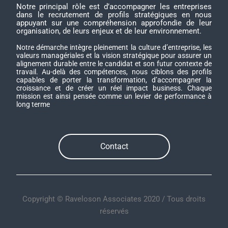
Notre principal rôle est d’accompagner les entreprises
dans le recrutement de profils stratégiques en nous
appuyant sur une compréhension approfondie de leur
organisation, de leurs enjeux et de leur environnement.
Notre démarche intègre pleinement la culture d’entreprise, les
valeurs managériales et la vision stratégique pour assurer un
alignement durable entre le candidat et son futur contexte de
travail. Au-delà des compétences, nous ciblons des profils
capables de porter la transformation, d’accompagner la
croissance et de créer un réel impact business. Chaque
mission est ainsi pensée comme un levier de performance à
long terme
Contact
Copyright © Raveloson Associates 2020 / Tous droits
réservés