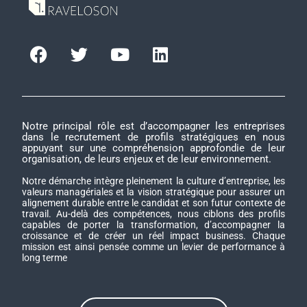
Notre principal rôle est d’accompagner les entreprises
dans le recrutement de profils stratégiques en nous
appuyant sur une compréhension approfondie de leur
organisation, de leurs enjeux et de leur environnement.
Notre démarche intègre pleinement la culture d’entreprise, les
valeurs managériales et la vision stratégique pour assurer un
alignement durable entre le candidat et son futur contexte de
travail. Au-delà des compétences, nous ciblons des profils
capables de porter la transformation, d’accompagner la
croissance et de créer un réel impact business. Chaque
mission est ainsi pensée comme un levier de performance à
long terme