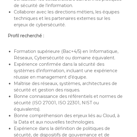
de sécurité de l’information.
Collaborer avec les directions métiers, les équipes
techniques et les partenaires externes sur les
enjeux de cybersécurité.
Profil recherché :
Formation supérieure (Bac+4/5) en Informatique,
Réseaux, Cybersécurité ou domaine équivalent.
Expérience confirmée dans la sécurité des
systèmes d’information, incluant une expérience
réussie en management d’équipe.
Maîtrise des réseaux, systèmes, architectures de
sécurité et gestion des risques.
Bonne connaissance des référentiels et normes de
sécurité (ISO 27001, ISO 22301, NIST ou
équivalents).
Bonne compréhension des enjeux liés au Cloud, à
la Data et aux nouvelles technologies.
Expérience dans la définition de politiques de
sécurité, de dispositifs de gouvernance et de