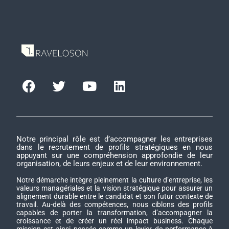
Notre principal rôle est d’accompagner les entreprises
dans le recrutement de profils stratégiques en nous
appuyant sur une compréhension approfondie de leur
organisation, de leurs enjeux et de leur environnement.
Notre démarche intègre pleinement la culture d’entreprise, les
valeurs managériales et la vision stratégique pour assurer un
alignement durable entre le candidat et son futur contexte de
travail. Au-delà des compétences, nous ciblons des profils
capables de porter la transformation, d’accompagner la
croissance et de créer un réel impact business. Chaque