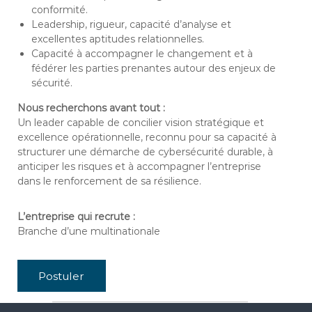
conformité.
Leadership, rigueur, capacité d’analyse et
excellentes aptitudes relationnelles.
Capacité à accompagner le changement et à
fédérer les parties prenantes autour des enjeux de
sécurité.
Nous recherchons avant tout :
Un leader capable de concilier vision stratégique et
excellence opérationnelle, reconnu pour sa capacité à
structurer une démarche de cybersécurité durable, à
anticiper les risques et à accompagner l’entreprise
dans le renforcement de sa résilience.
L’entreprise qui recrute :
Branche d’une multinationale