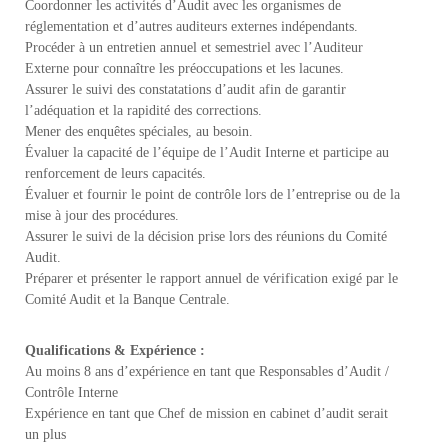
Coordonner les activités d’Audit avec les organismes de
réglementation et d’autres auditeurs externes indépendants.
Procéder à un entretien annuel et semestriel avec l’Auditeur
Externe pour connaître les préoccupations et les lacunes.
Assurer le suivi des constatations d’audit afin de garantir
l’adéquation et la rapidité des corrections.
Mener des enquêtes spéciales, au besoin.
Évaluer la capacité de l’équipe de l’Audit Interne et participe au
renforcement de leurs capacités.
Évaluer et fournir le point de contrôle lors de l’entreprise ou de la
mise à jour des procédures.
Assurer le suivi de la décision prise lors des réunions du Comité
Audit.
Préparer et présenter le rapport annuel de vérification exigé par le
Comité Audit et la Banque Centrale.
Qualifications & Expérience :
Au moins 8 ans d’expérience en tant que Responsables d’Audit /
Contrôle Interne
Expérience en tant que Chef de mission en cabinet d’audit serait
un plus