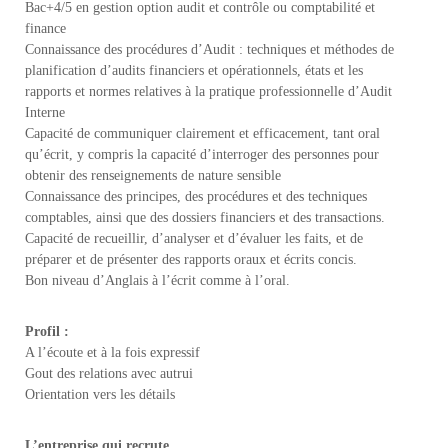
Bac+4/5 en gestion option audit et contrôle ou comptabilité et
finance
Connaissance des procédures d’Audit : techniques et méthodes de
planification d’audits financiers et opérationnels, états et les
rapports et normes relatives à la pratique professionnelle d’Audit
Interne
Capacité de communiquer clairement et efficacement, tant oral
qu’écrit, y compris la capacité d’interroger des personnes pour
obtenir des renseignements de nature sensible
Connaissance des principes, des procédures et des techniques
comptables, ainsi que des dossiers financiers et des transactions.
Capacité de recueillir, d’analyser et d’évaluer les faits, et de
préparer et de présenter des rapports oraux et écrits concis.
Bon niveau d’Anglais à l’écrit comme à l’oral.
Profil :
A l’écoute et à la fois expressif
Gout des relations avec autrui
Orientation vers les détails
L’entreprise qui recrute