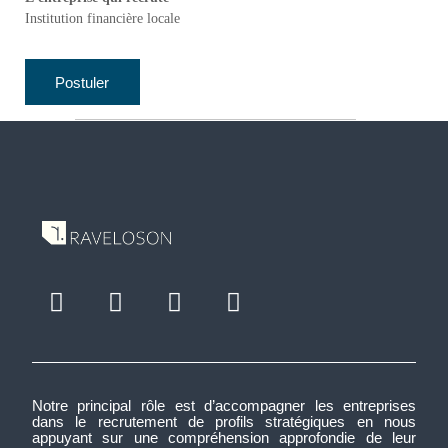
Institution financière locale
Notre principal rôle est d’accompagner les entreprises
dans le recrutement de profils stratégiques en nous
appuyant sur une compréhension approfondie de leur