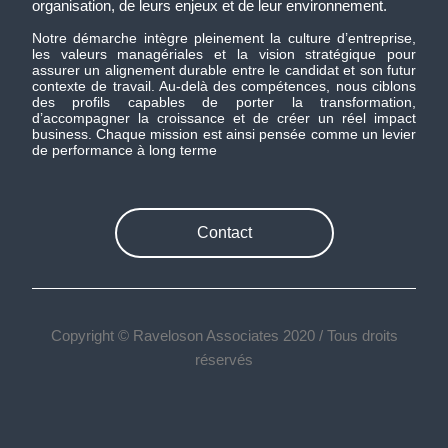
organisation, de leurs enjeux et de leur environnement.
Notre démarche intègre pleinement la culture d’entreprise,
les valeurs managériales et la vision stratégique pour
assurer un alignement durable entre le candidat et son futur
contexte de travail. Au-delà des compétences, nous ciblons
des profils capables de porter la transformation,
d’accompagner la croissance et de créer un réel impact
business. Chaque mission est ainsi pensée comme un levier
de performance à long terme
Contact
Copyright © Raveloson Associates 2020 / Tous droits
réservés