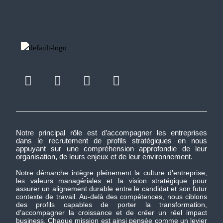
Notre principal rôle est d’accompagner les entreprises
dans le recrutement de profils stratégiques en nous
appuyant sur une compréhension approfondie de leur
organisation, de leurs enjeux et de leur environnement.
Notre démarche intègre pleinement la culture d’entreprise,
les valeurs managériales et la vision stratégique pour
assurer un alignement durable entre le candidat et son futur
contexte de travail. Au-delà des compétences, nous ciblons
des profils capables de porter la transformation,
d’accompagner la croissance et de créer un réel impact
business. Chaque mission est ainsi pensée comme un levier