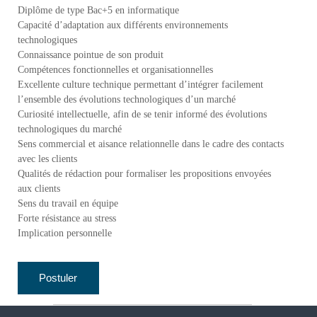
Diplôme de type Bac+5 en informatique
Capacité d’adaptation aux différents environnements
technologiques
Connaissance pointue de son produit
Compétences fonctionnelles et organisationnelles
Excellente culture technique permettant d’intégrer facilement
l’ensemble des évolutions technologiques d’un marché
Curiosité intellectuelle, afin de se tenir informé des évolutions
technologiques du marché
Sens commercial et aisance relationnelle dans le cadre des contacts
avec les clients
Qualités de rédaction pour formaliser les propositions envoyées
aux clients
Sens du travail en équipe
Forte résistance au stress
Implication personnelle