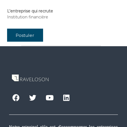
L’entreprise qui recrute
Institution financière