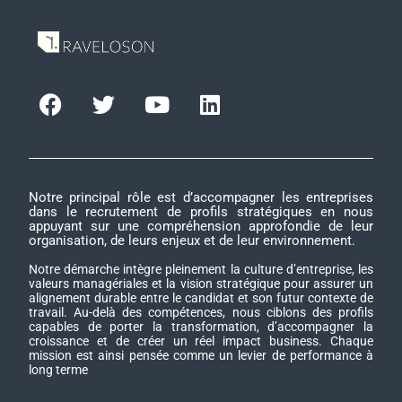
Notre principal rôle est d’accompagner les entreprises
dans le recrutement de profils stratégiques en nous
appuyant sur une compréhension approfondie de leur
organisation, de leurs enjeux et de leur environnement.
Notre démarche intègre pleinement la culture d’entreprise, les
valeurs managériales et la vision stratégique pour assurer un
alignement durable entre le candidat et son futur contexte de
travail. Au-delà des compétences, nous ciblons des profils
capables de porter la transformation, d’accompagner la
croissance et de créer un réel impact business. Chaque
mission est ainsi pensée comme un levier de performance à
long terme