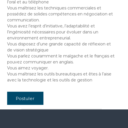
l’oral et au téléphone
Vous maîtrisez les techniques commerciales et
possédez de solides compétences en négociation et
communication.
Vous avez l’esprit d’initiative, l’adaptabilité et
l’ingéniosité nécessaires pour évoluer dans un
environnement entrepreneurial.
Vous disposez d’une grande capacité de réflexion et
de vision stratégique
Vous parlez couramment le malgache et le français et
pouvez communiquer en anglais.
Vous aimez voyager.
Vous maîtrisez les outils bureautiques et êtes à l’aise
avec la technologie et les outils de gestion