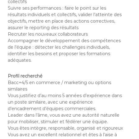
collectifs
Suivre ses performances : faire le point sur les
résultats individuels et collectifs, valider l’atteinte des
objectifs, mettre en place des actions correctives,
assurer le reporting des résultats
Recruter les nouveaux collaborateurs
Accompagner le développement des compétences
de l’équipe : détecter les challenges individuels,
identifier les besoins et proposer les formations
adéquates.
Profil recherché
Bacc+4/5 en commerce / marketing ou options
similaires
Vous justifiez d’au moins 5 années d’expérience dans
un poste similaire, avec une expérience
d’encadrement d’équipes commerciales.
Leader dans l’âme, vous avez une autorité naturelle
pour mobiliser, stimuler et fédérer une équipe.
Vous êtes intègre, responsable, organisé et rigoureux
Vous avez un excellent relationnel et êtes à l’aise à