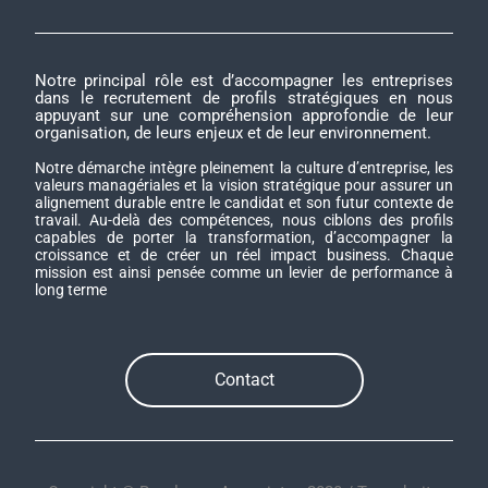
Notre principal rôle est d’accompagner les entreprises
dans le recrutement de profils stratégiques en nous
appuyant sur une compréhension approfondie de leur
organisation, de leurs enjeux et de leur environnement.
Notre démarche intègre pleinement la culture d’entreprise, les
valeurs managériales et la vision stratégique pour assurer un
alignement durable entre le candidat et son futur contexte de
travail. Au-delà des compétences, nous ciblons des profils
capables de porter la transformation, d’accompagner la
croissance et de créer un réel impact business. Chaque
mission est ainsi pensée comme un levier de performance à
long terme
Contact