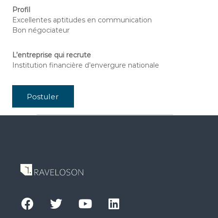
Profil
Excellentes aptitudes en communication
Bon négociateur
L’entreprise qui recrute
Institution financière d’envergure nationale