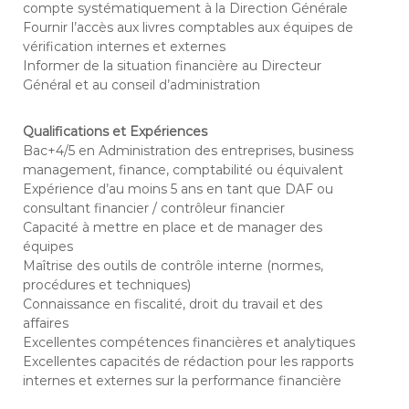
compte systématiquement à la Direction Générale
Fournir l’accès aux livres comptables aux équipes de
vérification internes et externes
Informer de la situation financière au Directeur
Général et au conseil d’administration
Qualifications et Expériences
Bac+4/5 en Administration des entreprises, business
management, finance, comptabilité ou équivalent
Expérience d’au moins 5 ans en tant que DAF ou
consultant financier / contrôleur financier
Capacité à mettre en place et de manager des
équipes
Maîtrise des outils de contrôle interne (normes,
procédures et techniques)
Connaissance en fiscalité, droit du travail et des
affaires
Excellentes compétences financières et analytiques
Excellentes capacités de rédaction pour les rapports
internes et externes sur la performance financière