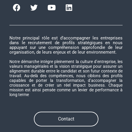
Notre principal rôle est d’accompagner les entreprises
dans le recrutement de profils stratégiques en nous
appuyant sur une compréhension approfondie de leur
organisation, de leurs enjeux et de leur environnement.
Notre démarche intègre pleinement la culture d’entreprise, les
valeurs managériales et la vision stratégique pour assurer un
alignement durable entre le candidat et son futur contexte de
travail. Au-delà des compétences, nous ciblons des profils
capables de porter la transformation, d’accompagner la
croissance et de créer un réel impact business. Chaque
mission est ainsi pensée comme un levier de performance à
long terme
Contact