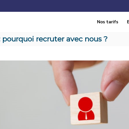
Nos tarifs
 pourquoi recruter avec nous ?