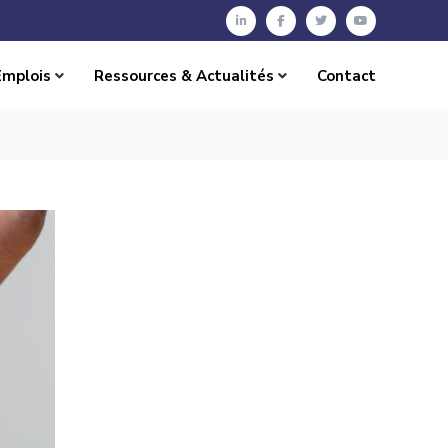
Emplois
Ressources & Actualités
Contact