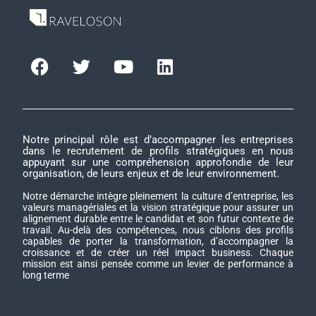
Notre principal rôle est d’accompagner les entreprises
dans le recrutement de profils stratégiques en nous
appuyant sur une compréhension approfondie de leur
organisation, de leurs enjeux et de leur environnement.
Notre démarche intègre pleinement la culture d’entreprise, les
valeurs managériales et la vision stratégique pour assurer un
alignement durable entre le candidat et son futur contexte de
travail. Au-delà des compétences, nous ciblons des profils
capables de porter la transformation, d’accompagner la
croissance et de créer un réel impact business. Chaque
mission est ainsi pensée comme un levier de performance à
long terme