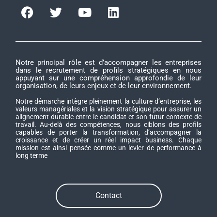
Notre principal rôle est d’accompagner les entreprises
dans le recrutement de profils stratégiques en nous
appuyant sur une compréhension approfondie de leur
organisation, de leurs enjeux et de leur environnement.
Notre démarche intègre pleinement la culture d’entreprise, les
valeurs managériales et la vision stratégique pour assurer un
alignement durable entre le candidat et son futur contexte de
travail. Au-delà des compétences, nous ciblons des profils
capables de porter la transformation, d’accompagner la
croissance et de créer un réel impact business. Chaque
mission est ainsi pensée comme un levier de performance à
long terme
Contact